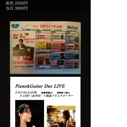
前売 2500円
当日 3000円